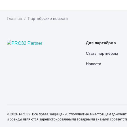
Главная
Партнёрские новости
Для партнёров
Стать партнёром
Новости
© 2026 PRO32. Все права защищены. Упомянутые в настоящем документ
и бренды являются зарегистрированными товарными знаками соответс