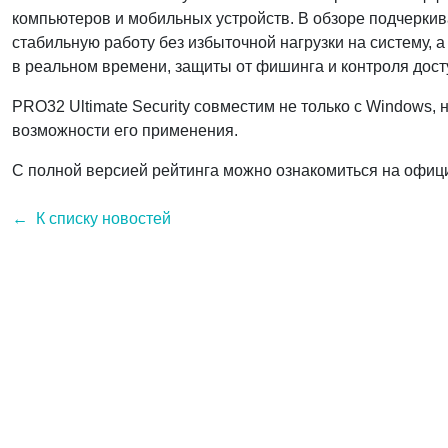
компьютеров и мобильных устройств. В обзоре подчеркив
стабильную работу без избыточной нагрузки на систему, 
в реальном времени, защиты от фишинга и контроля дос
PRO32 Ultimate Security совместим не только с Windows, н
возможности его применения.
С полной версией рейтинга можно ознакомиться на офи
К списку новостей