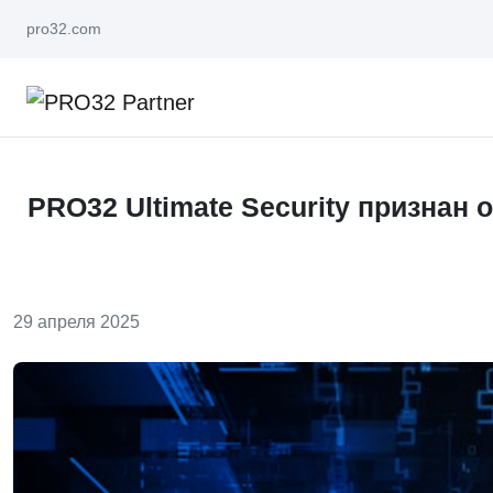
pro32.com
PRO32 Ultimate Security признан
29 апреля 2025